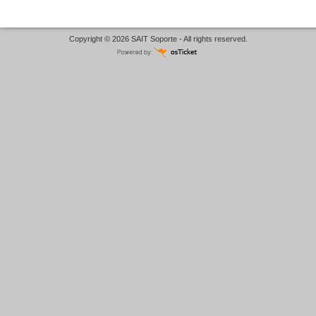
Copyright © 2026 SAIT Soporte - All rights reserved.