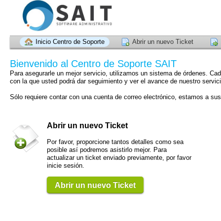
Inicio Centro de Soporte
Abrir un nuevo Ticket
Bienvenido al Centro de Soporte SAIT
Para asegurarle un mejor servicio, utilizamos un sistema de órdenes. Cada
con la que usted podrá dar seguimiento y ver el avance de nuestro servici
Sólo requiere contar con una cuenta de correo electrónico, estamos a su
Abrir un nuevo Ticket
Por favor, proporcione tantos detalles como sea
posible así podremos asistirlo mejor. Para
actualizar un ticket enviado previamente, por favor
inicie sesión.
Abrir un nuevo Ticket